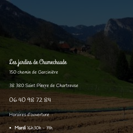
Les jardins de Chamechaude
150 chemin de Garcinière
38 380 Saint Pierre de Chartreuse
06 40 98 72 84
Horaires d’ouverture :
Mardi
16h30h - 19h